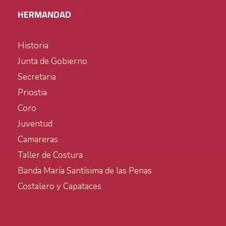
HERMANDAD
Historia
Junta de Gobierno
Secretaria
Priostia
Coro
Juventud
Camareras
Taller de Costura
Banda María Santísima de las Penas
Costalero y Capataces