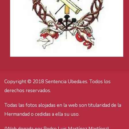
Copyright © 2018 Sentencia Ubeda.es. Todos los
derechos reservados.
Todas las fotos alojadas en la web son titularidad de la
Hermandad o cedidas a ella su uso.
(Web donada por Pedro Luis Martínez Martínez).