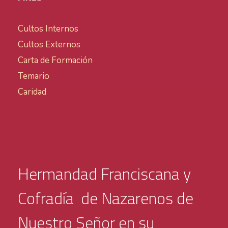
Cultos Internos
Cultos Externos
Carta de Formación
Temario
Caridad
Hermandad Franciscana y
Cofradía de Nazarenos de
Nuestro Señor en su