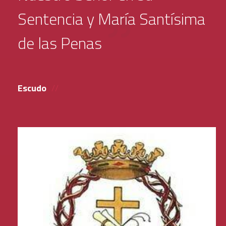
Sentencia y María Santísima
de las Penas
Escudo