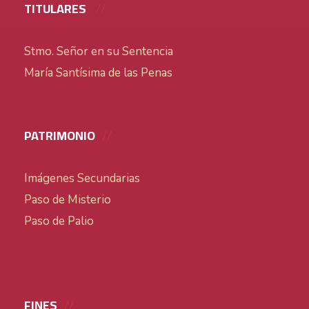
TITULARES
Stmo. Señor en su Sentencia
María Santísima de las Penas
PATRIMONIO
Imágenes Secundarias
Paso de Misterio
Paso de Palio
FINES