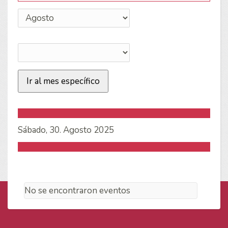
Ir al mes específico
Sábado, 30. Agosto 2025
No se encontraron eventos