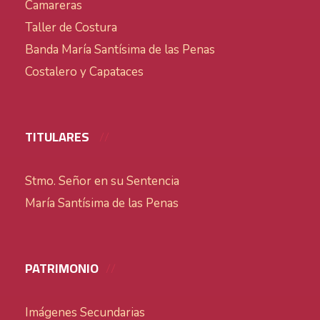
Camareras
Taller de Costura
Banda María Santísima de las Penas
Costalero y Capataces
TITULARES
Stmo. Señor en su Sentencia
María Santísima de las Penas
PATRIMONIO
Imágenes Secundarias