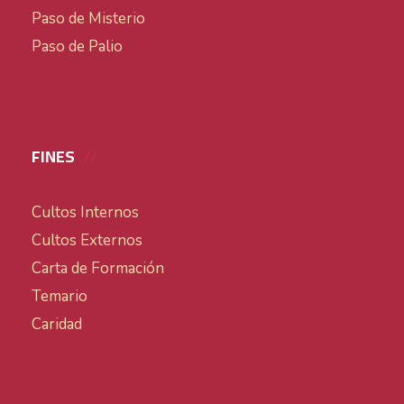
Paso de Misterio
Paso de Palio
FINES
Cultos Internos
Cultos Externos
Carta de Formación
Temario
Caridad