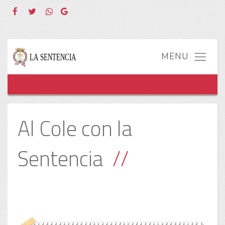
Al Cole con la
Sentencia