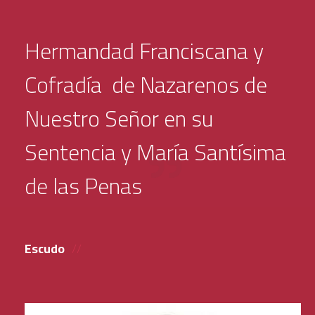
Hermandad Franciscana y
Cofradía de Nazarenos de
Nuestro Señor en su
Sentencia y María Santísima
de las Penas
Escudo