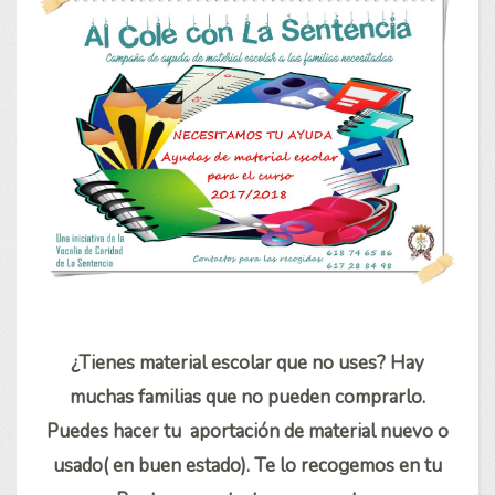
¿Tienes material escolar que no uses? Hay
muchas familias que no pueden comprarlo.
Puedes hacer tu aportación de material nuevo o
usado( en buen estado). Te lo recogemos en tu