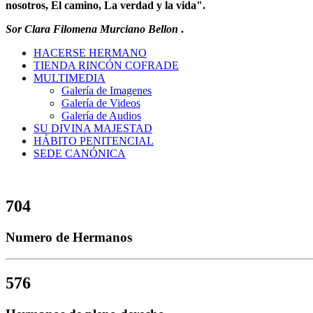
nosotros, El camino, La verdad y la vida".
Sor Clara Filomena Murciano Bellon
.
HACERSE HERMANO
TIENDA RINCÓN COFRADE
MULTIMEDIA
Galería de Imagenes
Galería de Videos
Galería de Audios
SU DIVINA MAJESTAD
HÁBITO PENITENCIAL
SEDE CANÓNICA
704
Numero de Hermanos
576