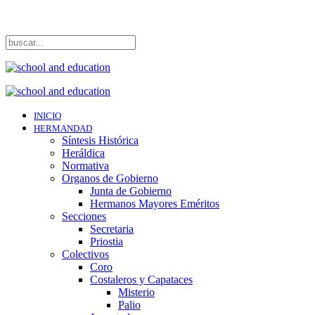
INICIO
HERMANDAD
Síntesis Histórica
Heráldica
Normativa
Organos de Gobierno
Junta de Gobierno
Hermanos Mayores Eméritos
Secciones
Secretaria
Priostia
Colectivos
Coro
Costaleros y Capataces
Misterio
Palio