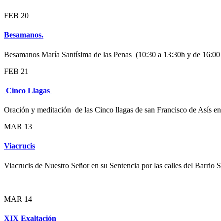
FEB
20
Besamanos.
Besamanos María Santísima de las Penas (10:30 a 13:30h y de 16:00
FEB
21
Cinco Llagas
Oración y meditación de las Cinco llagas de san Francisco de Asís en
MAR
13
Viacrucis
Viacrucis de Nuestro Señor en su Sentencia por las calles del Barrio 
MAR
14
XIX Exaltación