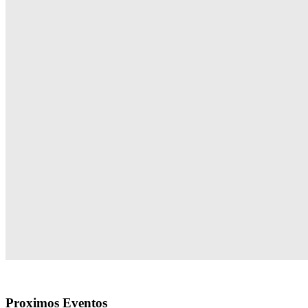
Proximos
Eventos