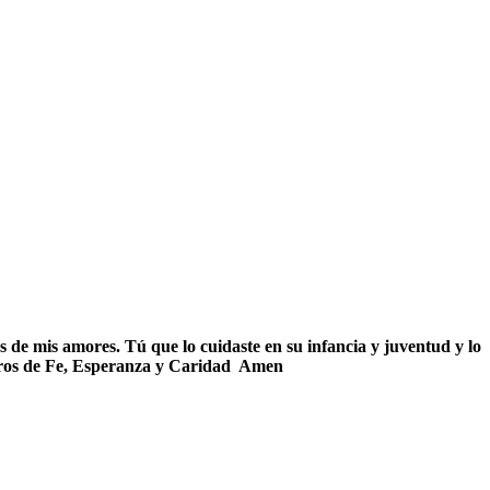
 de mis amores. Tú que lo cuidaste en su infancia y juventud y lo
deros de Fe, Esperanza y Caridad Amen