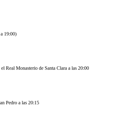
 a 19:00)
 el Real Monasterio de Santa Clara a las 20:00
San Pedro a las 20:15