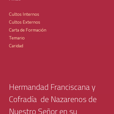
Cultos Internos
Cultos Externos
Carta de Formación
Temario
Caridad
Hermandad Franciscana y
Cofradía de Nazarenos de
Nuestro Señor en su