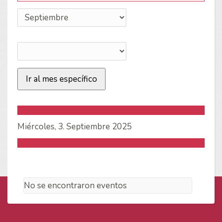
Ir al mes específico
Miércoles, 3. Septiembre 2025
No se encontraron eventos