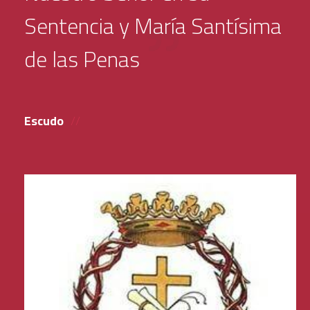
Sentencia y María Santísima
de las Penas
Escudo