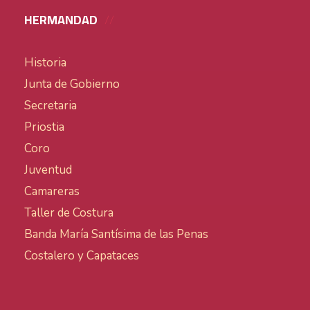
HERMANDAD
Historia
Junta de Gobierno
Secretaria
Priostia
Coro
Juventud
Camareras
Taller de Costura
Banda María Santísima de las Penas
Costalero y Capataces