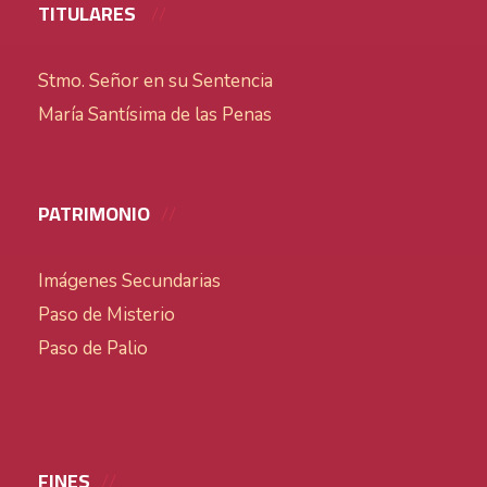
TITULARES
Stmo. Señor en su Sentencia
María Santísima de las Penas
PATRIMONIO
Imágenes Secundarias
Paso de Misterio
Paso de Palio
FINES