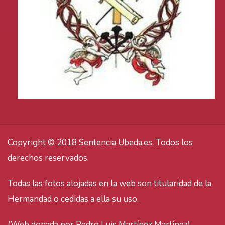
Copyright © 2018 Sentencia Ubeda.es. Todos los
derechos reservados.
Todas las fotos alojadas en la web son titularidad de la
Hermandad o cedidas a ella su uso.
(Web donada por Pedro Luis Martínez Martínez).