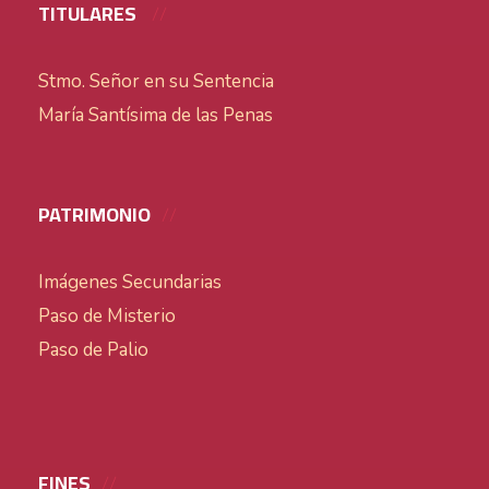
TITULARES
Stmo. Señor en su Sentencia
María Santísima de las Penas
PATRIMONIO
Imágenes Secundarias
Paso de Misterio
Paso de Palio
FINES