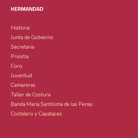
HERMANDAD
Historia
Junta de Gobierno
Secretaria
Priostia
Coro
Juventud
Camareras
Taller de Costura
Banda María Santísima de las Penas
Costalero y Capataces