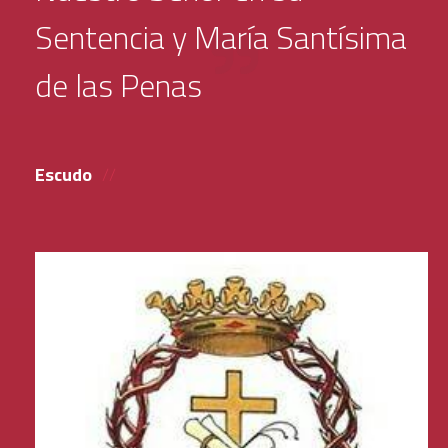
Sentencia y María Santísima
de las Penas
Escudo