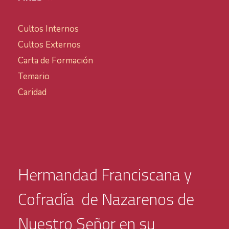
Cultos Internos
Cultos Externos
Carta de Formación
Temario
Caridad
Hermandad Franciscana y
Cofradía de Nazarenos de
Nuestro Señor en su