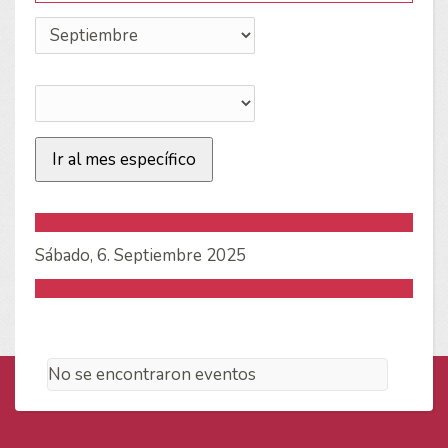
Ir al mes específico
Sábado, 6. Septiembre 2025
No se encontraron eventos