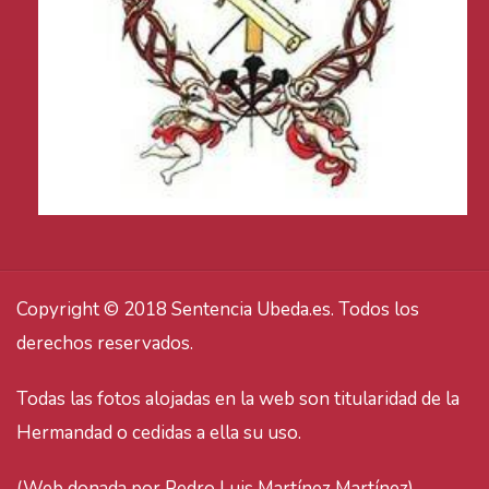
Copyright © 2018 Sentencia Ubeda.es. Todos los
derechos reservados.
Todas las fotos alojadas en la web son titularidad de la
Hermandad o cedidas a ella su uso.
(Web donada por Pedro Luis Martínez Martínez).