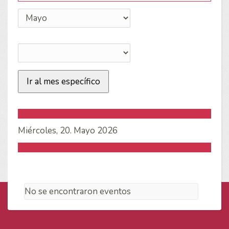
Ir al mes específico
Miércoles, 20. Mayo 2026
No se encontraron eventos