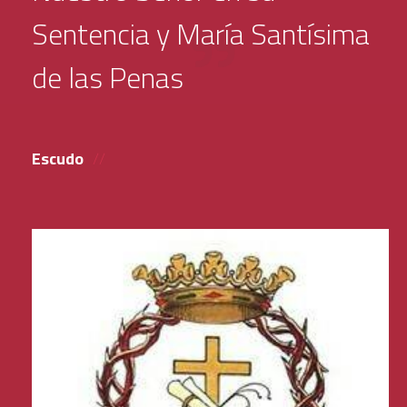
Sentencia y María Santísima
de las Penas
Escudo