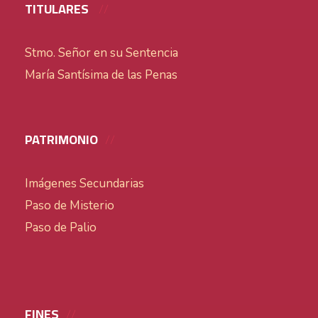
TITULARES
Stmo. Señor en su Sentencia
María Santísima de las Penas
PATRIMONIO
Imágenes Secundarias
Paso de Misterio
Paso de Palio
FINES