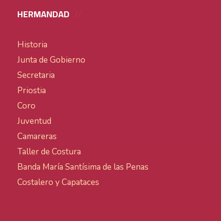
HERMANDAD
Historia
Junta de Gobierno
Secretaria
Priostia
Coro
Juventud
Camareras
Taller de Costura
Banda María Santísima de las Penas
Costalero y Capataces