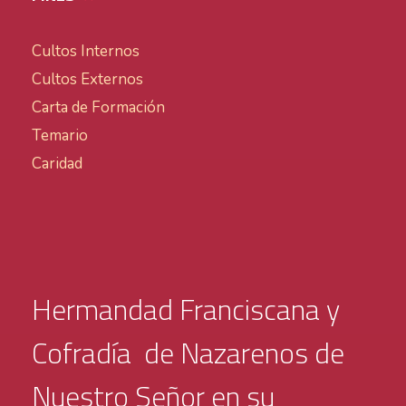
Cultos Internos
Cultos Externos
Carta de Formación
Temario
Caridad
Hermandad Franciscana y
Cofradía de Nazarenos de
Nuestro Señor en su