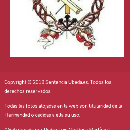
Copyright © 2018 Sentencia Ubeda.es. Todos los
derechos reservados.
Todas las fotos alojadas en la web son titularidad de la
Hermandad o cedidas a ella su uso.
(Web donada por Pedro Luis Martínez Martínez).