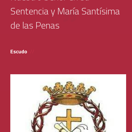
Sentencia y María Santísima
de las Penas
Escudo