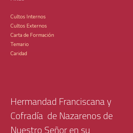
Cultos Internos
Cultos Externos
Carta de Formación
Temario
Caridad
Hermandad Franciscana y
Cofradía de Nazarenos de
Nuestro Señor en su