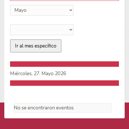
Ir al mes específico
Miércoles, 27. Mayo 2026
No se encontraron eventos