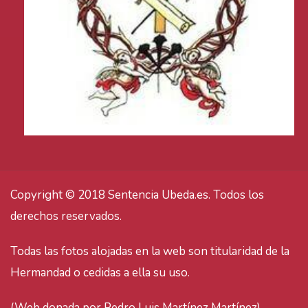
Copyright © 2018 Sentencia Ubeda.es. Todos los
derechos reservados.
Todas las fotos alojadas en la web son titularidad de la
Hermandad o cedidas a ella su uso.
(Web donada por Pedro Luis Martínez Martínez).