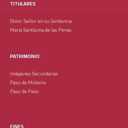
TITULARES
Stmo. Señor en su Sentencia
María Santísima de las Penas
PATRIMONIO
Imágenes Secundarias
Paso de Misterio
Paso de Palio
FINES