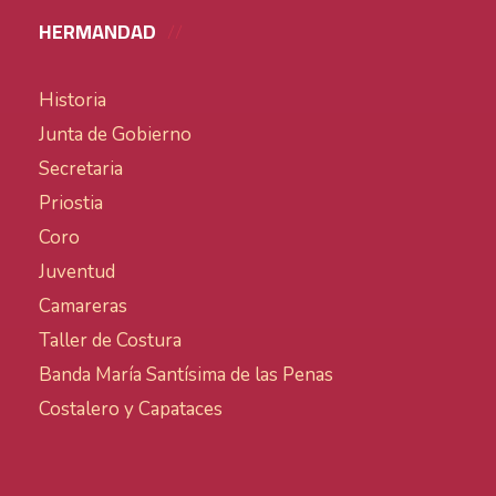
HERMANDAD
Historia
Junta de Gobierno
Secretaria
Priostia
Coro
Juventud
Camareras
Taller de Costura
Banda María Santísima de las Penas
Costalero y Capataces